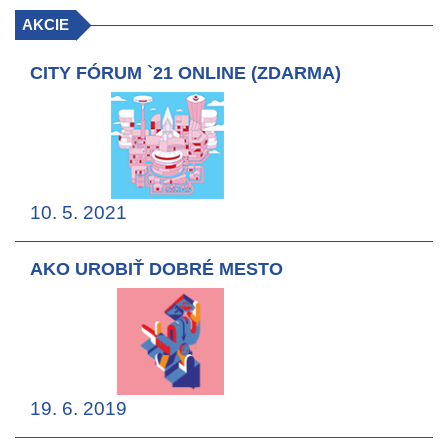
AKCIE
CITY FÓRUM `21 ONLINE (ZDARMA)
10. 5. 2021
AKO UROBIŤ DOBRÉ MESTO
19. 6. 2019