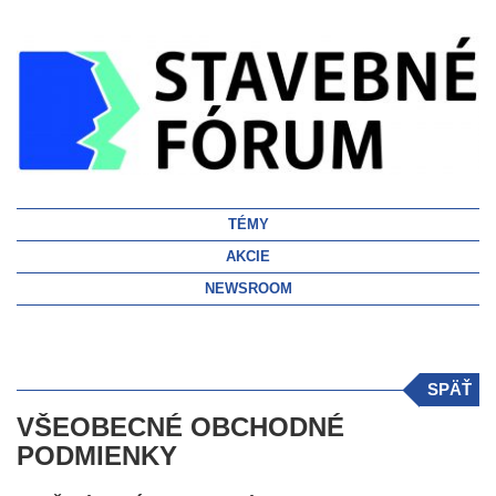
TÉMY
AKCIE
NEWSROOM
SPÄŤ
VŠEOBECNÉ OBCHODNÉ
PODMIENKY