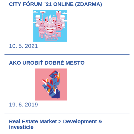
CITY FÓRUM `21 ONLINE (ZDARMA)
10. 5. 2021
AKO UROBIŤ DOBRÉ MESTO
19. 6. 2019
Real Estate Market > Development &
investície