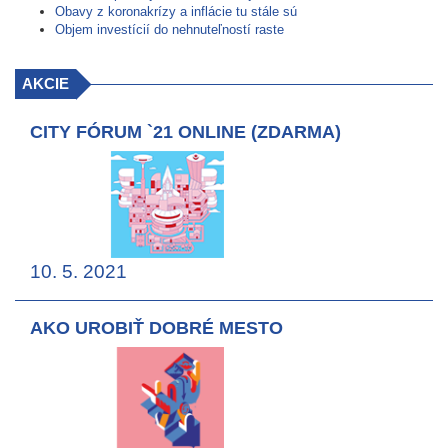
Obavy z koronakrízy a inflácie tu stále sú
Objem investícií do nehnuteľností raste
AKCIE
CITY FÓRUM `21 ONLINE (ZDARMA)
10. 5. 2021
AKO UROBIŤ DOBRÉ MESTO