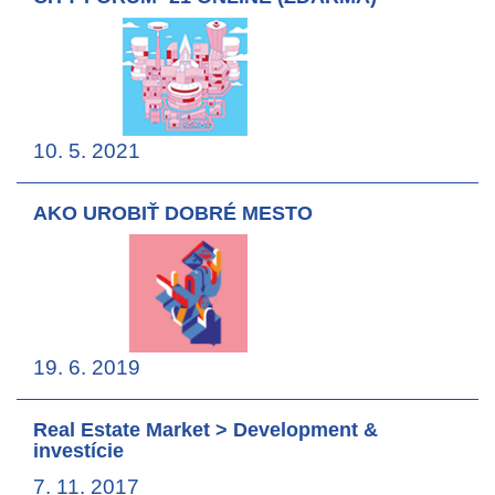
10. 5. 2021
AKO UROBIŤ DOBRÉ MESTO
19. 6. 2019
Real Estate Market > Development &
investície
7. 11. 2017